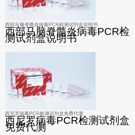
西部马脑脊髓炎病毒PCR检测试剂盒说明书
西部马脑脊髓炎病毒PCR检
测试剂盒说明书
西尼罗病毒PCR检测试剂盒免费代测
西尼罗病毒PCR检测试剂盒
免费代测