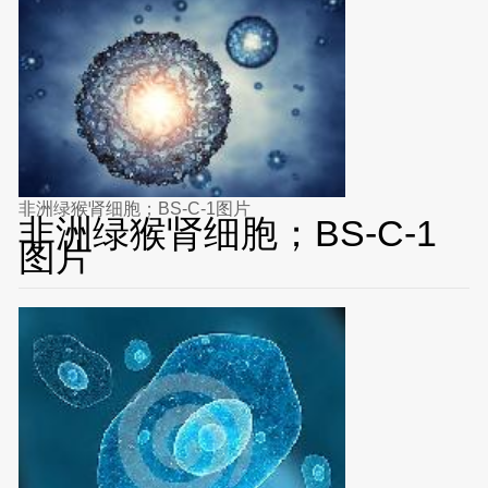
非洲绿猴肾细胞；BS-C-1图片
非洲绿猴肾细胞；BS-C-1
图片