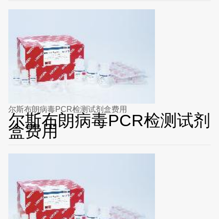
尔斯布朗病毒PCR检测试剂盒费用
尔斯布朗病毒PCR检测试剂
盒费用