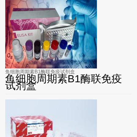
鱼细胞周期素B1酶联免疫试剂盒
鱼细胞周期素B1酶联免疫
试剂盒