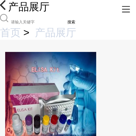
产品展厅
搜索
首页
>
产品展厅