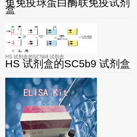
鱼免疫球蛋白酶联免疫试剂
盒
HS 试剂盒的SC5b9 试剂盒
HS 试剂盒的SC5b9 试剂盒