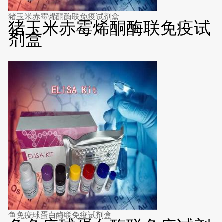
猪玉米赤霉烯酮酶联免疫试剂盒
猪玉米赤霉烯酮酶联免疫试
剂盒
鱼免疫球蛋白酶联免疫试剂盒