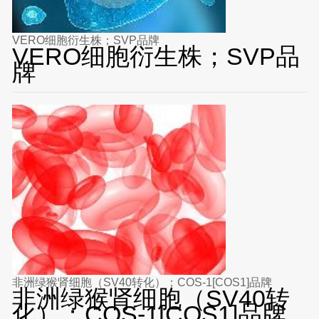
VERO细胞衍生株；SVP品牌
VERO细胞衍生株；SVP品
牌
非洲绿猴肾细胞（SV40转化）；COS-1[COS1]品牌
非洲绿猴肾细胞（SV40转
化）；COS-1[COS1]品牌