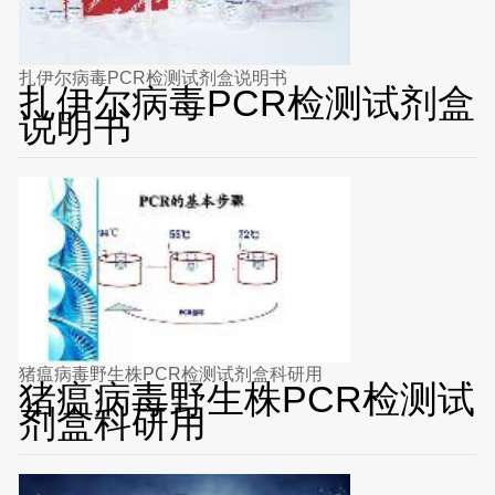
扎伊尔病毒PCR检测试剂盒说明书
扎伊尔病毒PCR检测试剂盒
说明书
猪瘟病毒野生株PCR检测试剂盒科研用
猪瘟病毒野生株PCR检测试
剂盒科研用