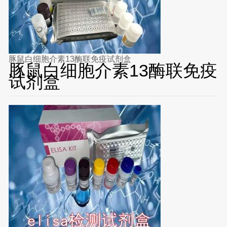
豚鼠白细胞介素13酶联免疫试剂盒
豚鼠白细胞介素13酶联免疫
试剂盒