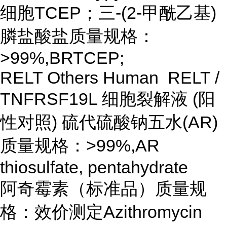
细胞TCEP；三-(2-甲酰乙基)
膦盐酸盐质量规格：
>99%,BRTCEP;
RELT Others Human RELT /
TNFRSF19L 细胞裂解液 (阳
性对照) 硫代硫酸钠五水(AR)
质量规格：>99%,AR
thiosulfate, pentahydrate
阿奇霉素（标准品）质量规
格：效价测定Azithromycin