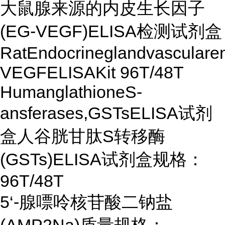
大鼠腺来源的内皮生长因子
(EG-VEGF)ELISA检测试剂盒
RatEndocrineglandvascularen
VEGFELISAKit 96T/48T
HumanglathioneS-
ansferases,GSTsELISA试剂
盒人谷胱甘肽S转移酶
(GSTs)ELISA试剂盒规格：
96T/48T
5‘-腺嘌呤核苷酸二钠盐