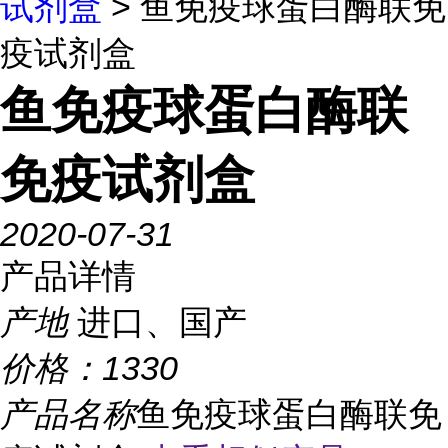
试剂盒
> 鱼免疫球蛋白酶联免
疫试剂盒
鱼免疫球蛋白酶联
免疫试剂盒
2020-07-31
产品详情
产地
进口、国产
价格：
1330
产品名称
鱼免疫球蛋白酶联免