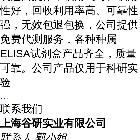
性好，回收利用率高、可靠性
强，无效包退包换，公司提供
免费代测服务，各种种属
ELISA
试剂盒产品齐全，质量
可靠。公司产品仅用于科研实
验
...
联系我们
上海谷研实业有限公司
联系人
郭小姐