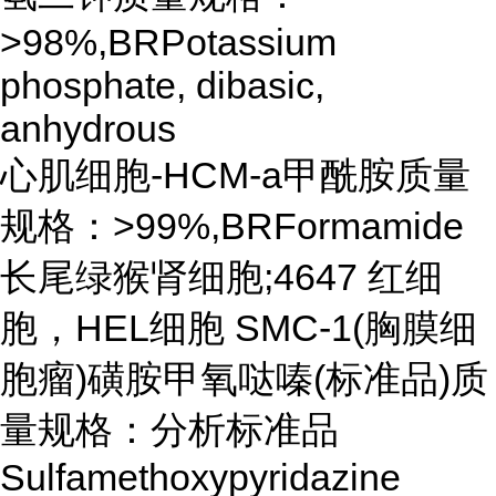
>98%,BRPotassium
phosphate, dibasic,
anhydrous
心肌细胞-HCM-a甲酰胺质量
规格：>99%,BRFormamide
长尾绿猴肾细胞;4647 红细
胞，HEL细胞 SMC-1(胸膜细
胞瘤)磺胺甲氧哒嗪(标准品)质
量规格：分析标准品
Sulfamethoxypyridazine