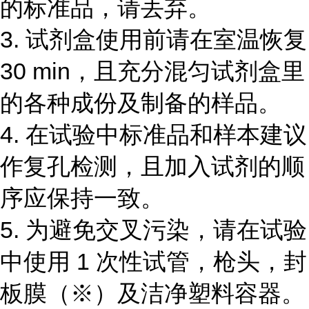
的标准品，请丢弃。
3.
试剂盒使用前请在室温恢复
30 min
，且充分混匀试剂盒里
的各种成份及制备的样品。
4.
在试验中标准品和样本建议
作复孔检测，且加入试剂的顺
序应保持一致。
5.
为避免交叉污染，请在试验
中使用
1
次性试管，枪头，封
板膜（
※
）及洁净塑料容器。