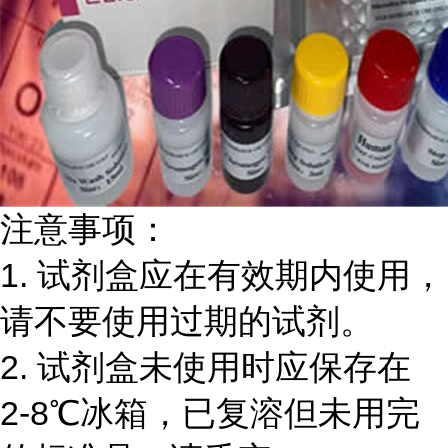
注意事项：
1.
试剂盒应在有效期内使用，
请不要使用过期的试剂。
2.
试剂盒未使用时应保存在
2-8℃
冰箱，已复溶但未用完