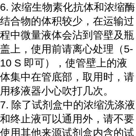
6.
浓缩生物素化抗体和浓缩酶
结合物的体积较少，在运输过
程中微量液体会沾到管壁及瓶
盖上，使用前请离心处理（
5-
10 S
即可），使管壁上的液
体集中在管底部，取用时，请
用移液器小心吹打几次。
7.
除了试剂盒中的浓缩洗涤液
和终止液可以通用外，请不要
使用其他来源试剂盒内含的试