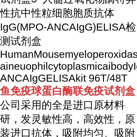
性抗中性粒细胞胞质抗体
IgG(MPO-ANCAIgG)ELISA检
测试剂盒
HumanMousemyeloperoxidas
aineuophilcytoplasmicaibod
ANCAIgGELISAkit 96T/48T
鱼免疫球蛋白酶联免疫试剂盒
公司采用的全是进口原材料
研，发灵敏性高，高效性，原
装进口抗体，吸附均匀、吸附