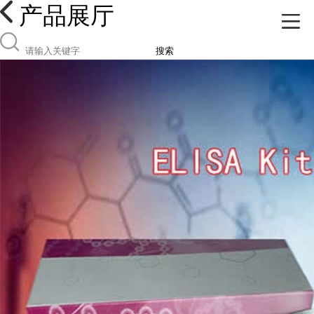
产品展厅
搜索