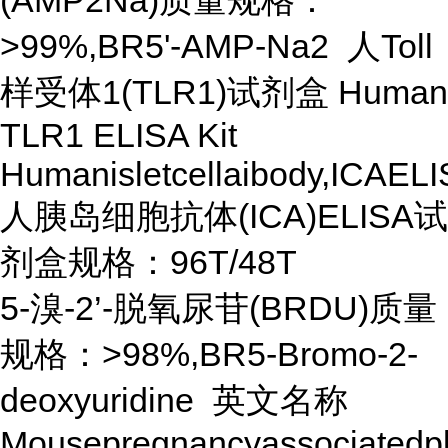
(AMP2Na)质量规格：
>99%,BR5'-AMP-Na2 人Toll
样受体1(TLR1)试剂盒 Human
TLR1 ELISA Kit
Humanisletcellaibody,ICAELI
人胰岛细胞抗体(ICA)ELISA试
剂盒规格：96T/48T
5-溴-2’-脱氧尿苷(BRDU)质量
规格：>98%,BR5-Bromo-2-
deoxyuridine 英文名称
Mousepregnancyassociatedpl