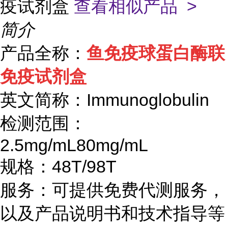
疫试剂盒
查看相似产品 >
简介
产品全称：
鱼免疫球蛋白酶联
免疫试剂盒
英文简称：
Immunoglobulin
检测范围：
2.5mg/mL80mg/mL
规格：
48T/98T
服务：可提供免费代测服务，
以及产品说明书和技术指导等