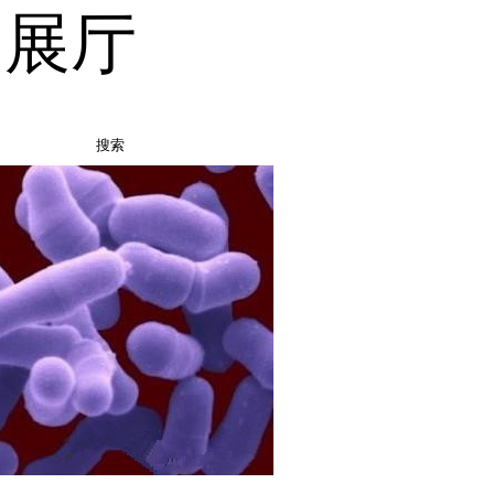
品展厅
搜索