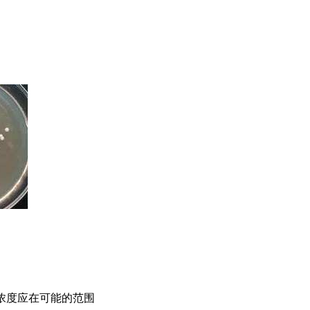
浓度应在可能的范围