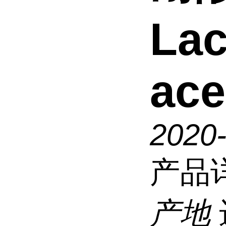
Lac
ace
2020
产品
产地