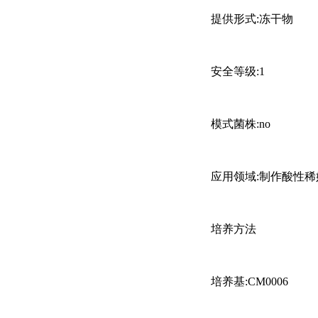
提供形式
:冻干物
安全等级
:1
模式菌株
:no
应用领域
:制作酸性
培养方法
培养基
:CM0006