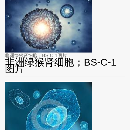
非洲绿猴肾细胞；BS-C-1图片
非洲绿猴肾细胞；BS-C-1
图片