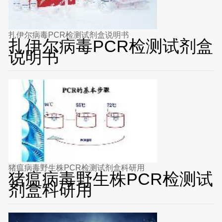
扎伊尔病毒PCR检测试剂盒说明书
扎伊尔病毒PCR检测试剂盒
说明书
猪瘟病毒野生株PCR检测试剂盒科研用
猪瘟病毒野生株PCR检测试
剂盒科研用