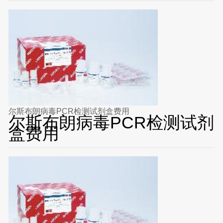
尔斯布朗病毒PCR检测试剂盒费用
尔斯布朗病毒PCR检测试剂
盒费用