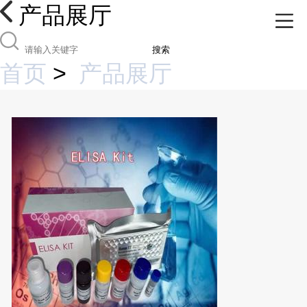
产品展厅
搜索
首页
>
产品展厅