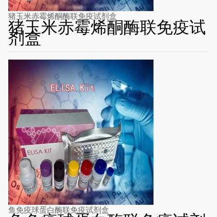
猪玉米赤霉烯酮酶联免疫试剂盒
猪玉米赤霉烯酮酶联免疫试
剂盒
鱼免疫球蛋白酶联免疫试剂盒