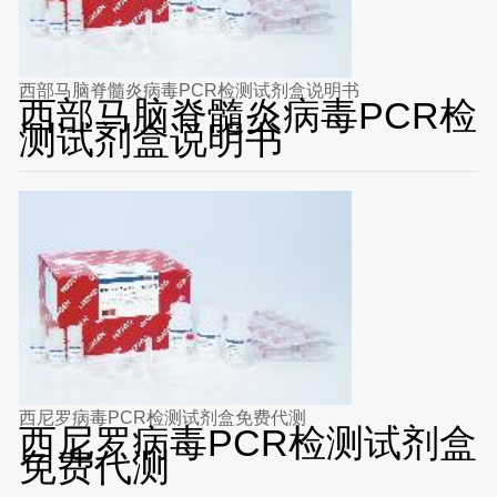
西部马脑脊髓炎病毒PCR检测试剂盒说明书
西部马脑脊髓炎病毒PCR检
测试剂盒说明书
西尼罗病毒PCR检测试剂盒免费代测
西尼罗病毒PCR检测试剂盒
免费代测