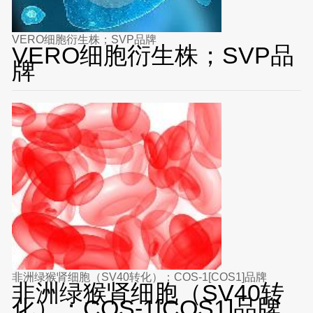
VERO细胞衍生株；SVP品牌
VERO细胞衍生株；SVP品
牌
非洲绿猴肾细胞（SV40转化）；COS-1[COS1]品牌
非洲绿猴肾细胞（SV40转
化）；COS-1[COS1]品牌