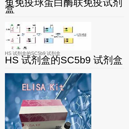
鱼免疫球蛋白酶联免疫试剂
盒
HS 试剂盒的SC5b9 试剂盒
HS 试剂盒的SC5b9 试剂盒