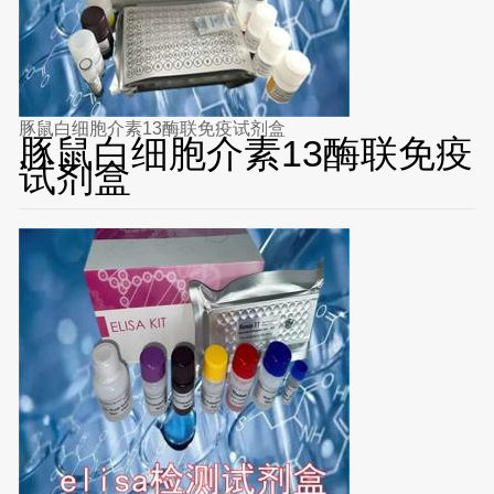
豚鼠白细胞介素13酶联免疫试剂盒
豚鼠白细胞介素13酶联免疫
试剂盒