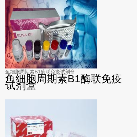
鱼细胞周期素B1酶联免疫试剂盒
鱼细胞周期素B1酶联免疫
试剂盒