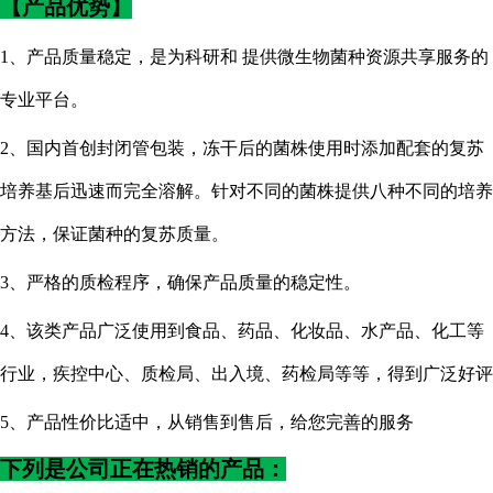
【产品优势】
1、产品质量稳定，是为科研和 提供微生物菌种资源共享服务的
专业平台。
2、国内首创封闭管包装，冻干后的菌株使用时添加配套的复苏
培养基后迅速而完全溶解。针对不同的菌株提供八种不同的培养
方法，保证菌种的复苏质量。
3、严格的质检程序，确保产品质量的稳定性。
4、该类产品广泛使用到食品、药品、化妆品、水产品、化工等
行业，疾控中心、质检局、出入境、药检局等等，得到广泛好评
5、产品性价比适中，从销售到售后，给您完善的服务
下列是公司正在热销的产品：