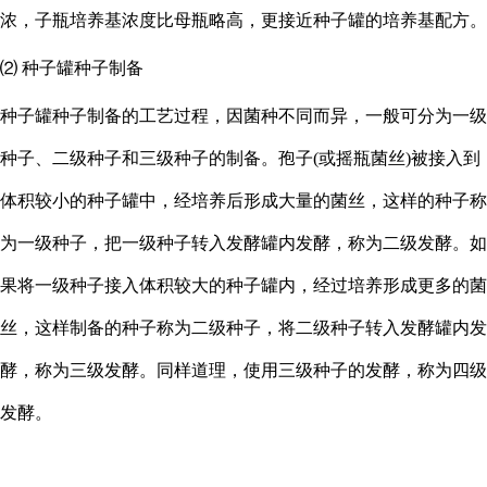
浓，子瓶培养基浓度比母瓶略高，更接近种子罐的培养基配方。
⑵ 种子罐种子制备
种子罐种子制备的工艺过程，因菌种不同而异，一般可分为一级
种子、二级种子和三级种子的制备。孢子
(或摇瓶菌丝)被接入到
体积较小的种子罐中，经培养后形成大量的菌丝，这样的种子称
为一级种子，把一级种子转入发酵罐内发酵，称为二级发酵。如
果将一级种子接入体积较大的种子罐内，经过培养形成更多的菌
丝，这样制备的种子称为二级种子，将二级种子转入发酵罐内发
酵，称为三级发酵。同样道理，使用三级种子的发酵，称为四级
发酵。