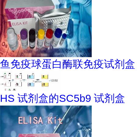
鱼免疫球蛋白酶联免疫试剂盒
HS 试剂盒的SC5b9 试剂盒