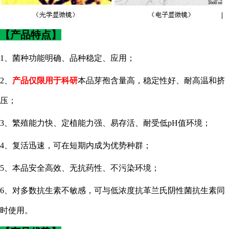
【产品特点】
1、菌种功能明确、品种稳定、应用；
2、
产品仅限用于科研
本品芽孢含量高，稳定性好、耐高温和挤
压；
3、繁殖能力快、定植能力强、易存活、耐受低pH值环境；
4、复活迅速，可在短期内成为优势种群；
5、本品安全高效、无抗药性、不污染环境；
6、对多数抗生素不敏感，可与低浓度抗革兰氏阴性菌抗生素同
时使用。