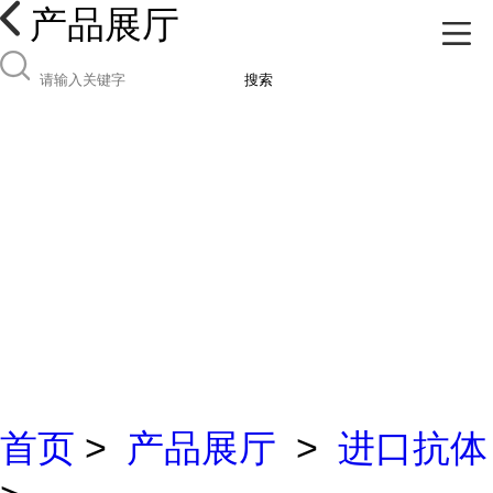
产品展厅
搜索
首页
>
产品展厅
>
进口抗体