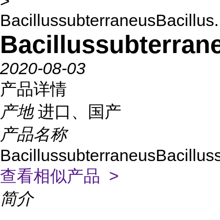
>
BacillussubterraneusBacillus.
Bacillussubterran
2020-08-03
产品详情
产地
进口、国产
产品名称
BacillussubterraneusBacillus
查看相似产品 >
简介