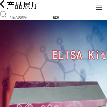
产品展厅
搜索