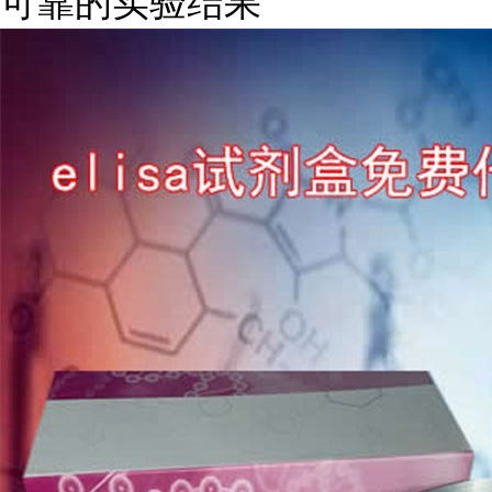
可靠的实验结果