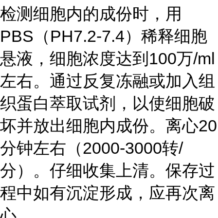
检测细胞内的成份时，用
PBS（PH7.2-7.4）稀释细胞
悬液，细胞浓度达到100万/ml
左右。通过反复冻融或加入组
织蛋白萃取试剂，以使细胞破
坏并放出细胞内成份。离心20
分钟左右（2000-3000转/
分）。仔细收集上清。保存过
程中如有沉淀形成，应再次离
心。