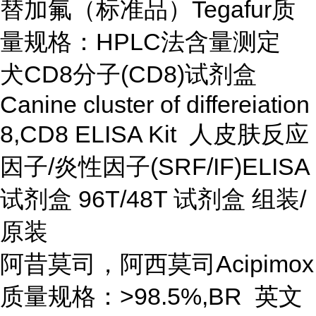
替加氟（标准品）Tegafur质
量规格：HPLC法含量测定
犬CD8分子(CD8)试剂盒
Canine cluster of differeiation
8,CD8 ELISA Kit 人皮肤反应
因子/炎性因子(SRF/IF)ELISA
试剂盒 96T/48T 试剂盒 组装/
原装
阿昔莫司，阿西莫司Acipimox
质量规格：>98.5%,BR 英文