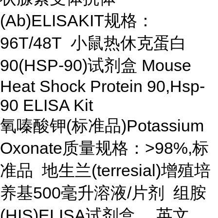
(Ab)ELISAKIT规格：
96T/48T 小鼠热休克蛋白
90(HSP-90)试剂盒 Mouse
Heat Shock Protein 90,Hsp-
90 ELISA Kit
氧嗪酸钾(标准品)Potassium
Oxonate质量规格：>98%,标
准品 地生兰(terresial)增殖培
养基500毫升溶液/片剂 组胺
(HIS)ELISA试剂盒 ，英文