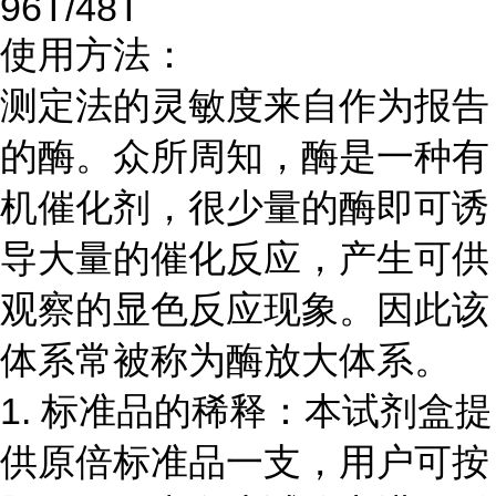
96T/48T
使用方法：
测定法的灵敏度来自作为报告
的酶。众所周知，酶是一种有
机催化剂，很少量的酶即可诱
导大量的催化反应，产生可供
观察的显色反应现象。因此该
体系常被称为酶放大体系。
1. 标准品的稀释：本试剂盒提
供原倍标准品一支，用户可按