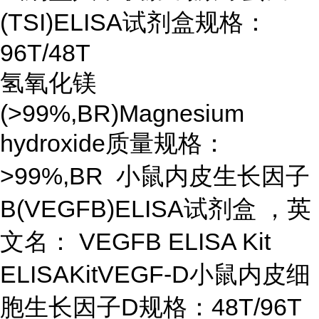
(TSI)ELISA试剂盒规格：
96T/48T
氢氧化镁
(>99%,BR)Magnesium
hydroxide质量规格：
>99%,BR 小鼠内皮生长因子
B(VEGFB)ELISA试剂盒 ，英
文名： VEGFB ELISA Kit
ELISAKitVEGF-D小鼠内皮细
胞生长因子D规格：48T/96T