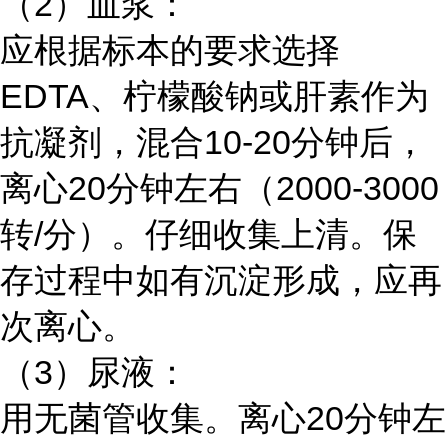
（2）血浆：
应根据标本的要求选择
EDTA、柠檬酸钠或肝素作为
抗凝剂，混合10-20分钟后，
离心20分钟左右（2000-3000
转/分）。仔细收集上清。保
存过程中如有沉淀形成，应再
次离心。
（3）尿液：
用无菌管收集。离心20分钟左