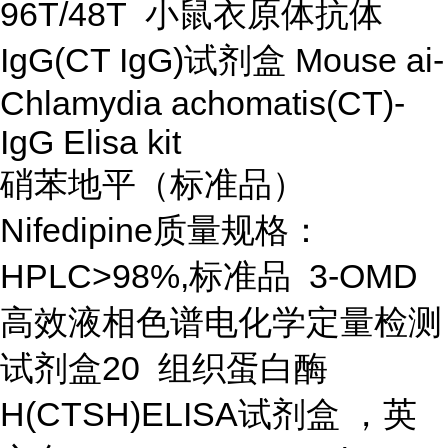
96T/48T 小鼠衣原体抗体
IgG(CT IgG)试剂盒 Mouse ai-
Chlamydia achomatis(CT)-
IgG Elisa kit
硝苯地平（标准品）
Nifedipine质量规格：
HPLC>98%,标准品 3-OMD
高效液相色谱电化学定量检测
试剂盒20 组织蛋白酶
H(CTSH)ELISA试剂盒 ，英