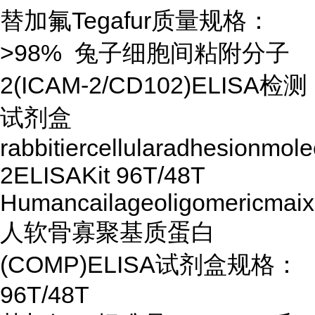
替加氟Tegafur质量规格：
>98% 兔子细胞间粘附分子
2(ICAM-2/CD102)ELISA检测
试剂盒
rabbitiercellularadhesionmol
2ELISAKit 96T/48T
Humancailageoligomericmai
人软骨寡聚基质蛋白
(COMP)ELISA试剂盒规格：
96T/48T