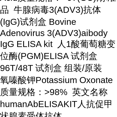
品 牛腺病毒3(ADV3)抗体
(IgG)试剂盒 Bovine
Adenovirus 3(ADV3)aibody
IgG ELISA kit 人1酸葡萄糖变
位酶(PGM)ELISA 试剂盒
96T/48T 试剂盒 组装/原装
氧嗪酸钾Potassium Oxonate
质量规格：>98% 英文名称
humanAbELISAKIT人抗促甲
状腺素受体抗体