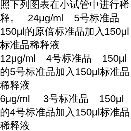
照下列图表在小试管中进行稀
释。 24μg/ml 5号标准品
150μl的原倍标准品加入150μl
标准品稀释液
12μg/ml 4号标准品 150μl
的5号标准品加入150μl标准品
稀释液
6μg/ml 3号标准品 150μl
的4号标准品加入150μl标准品
稀释液