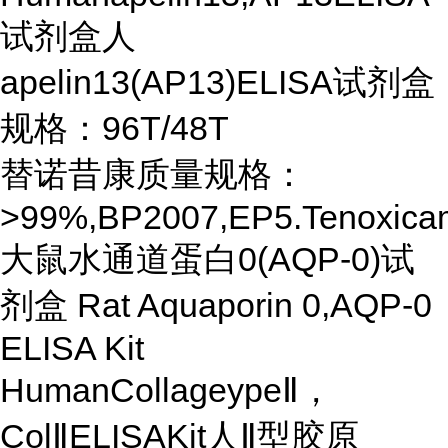
试剂盒人
apelin13(AP13)ELISA试剂盒
规格：96T/48T
替诺昔康质量规格：
>99%,BP2007,EP5.Tenoxic
大鼠水通道蛋白0(AQP-0)试
剂盒 Rat Aquaporin 0,AQP-0
ELISA Kit
HumanCollageypeⅡ，
ColⅡELISAKit人Ⅱ型胶原