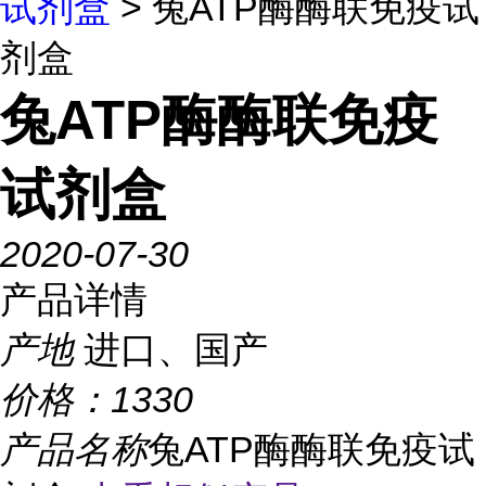
试剂盒
> 兔ATP酶酶联免疫试
剂盒
兔ATP酶酶联免疫
试剂盒
2020-07-30
产品详情
产地
进口、国产
价格：
1330
产品名称
兔ATP酶酶联免疫试