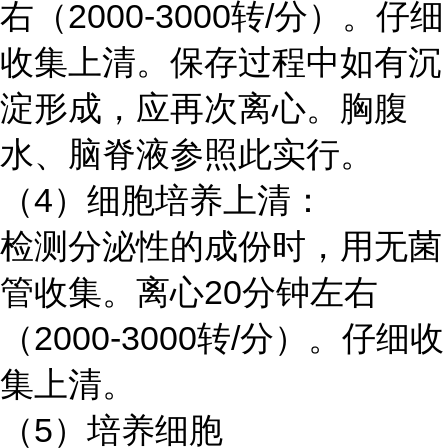
右（2000-3000转/分）。仔细
收集上清。保存过程中如有沉
淀形成，应再次离心。胸腹
水、脑脊液参照此实行。
（4）细胞培养上清：
检测分泌性的成份时，用无菌
管收集。离心20分钟左右
（2000-3000转/分）。仔细收
集上清。
（5）培养细胞