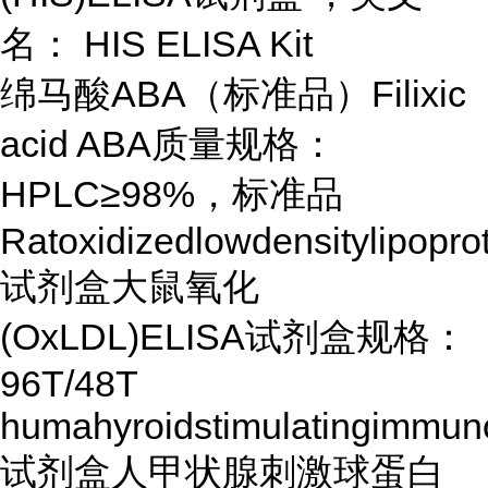
名： HIS ELISA Kit
绵马酸ABA（标准品）Filixic
acid ABA质量规格：
HPLC≥98%，标准品
Ratoxidizedlowdensitylipopr
试剂盒大鼠氧化
(OxLDL)ELISA试剂盒规格：
96T/48T
humahyroidstimulatingimmun
试剂盒人甲状腺刺激球蛋白