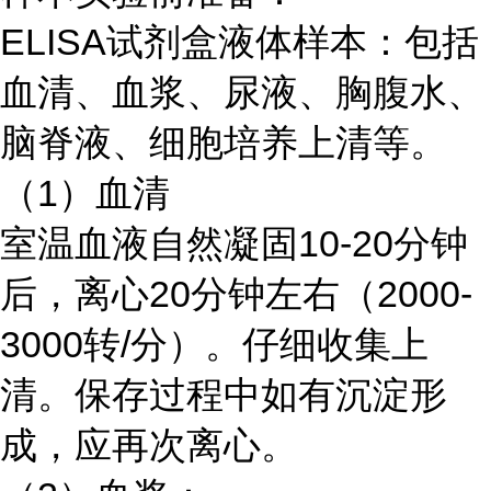
ELISA试剂盒液体样本：包括
血清、血浆、尿液、胸腹水、
脑脊液、细胞培养上清等。
（1）血清
室温血液自然凝固10-20分钟
后，离心20分钟左右（2000-
3000转/分）。仔细收集上
清。保存过程中如有沉淀形
成，应再次离心。