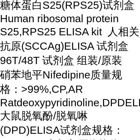
糖体蛋白S25(RPS25)试剂盒
Human ribosomal protein
S25,RPS25 ELISA kit 人相关
抗原(SCCAg)ELISA 试剂盒
96T/48T 试剂盒 组装/原装
硝苯地平Nifedipine质量规
格：>99%,CP,AR
Ratdeoxypyridinoline,DPDEL
大鼠脱氧酚/脱氧啉
(DPD)ELISA试剂盒规格：