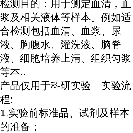
检测目的：用于测定血清，血
浆及相关液体等样本。例如适
合检测包括血清、血浆、尿
液、胸腹水、灌洗液、脑脊
液、细胞培养上清、组织匀浆
等本..
产品仅用于科研实验 实验流
程:
1.实验前标准品、试剂及样本
的准备；