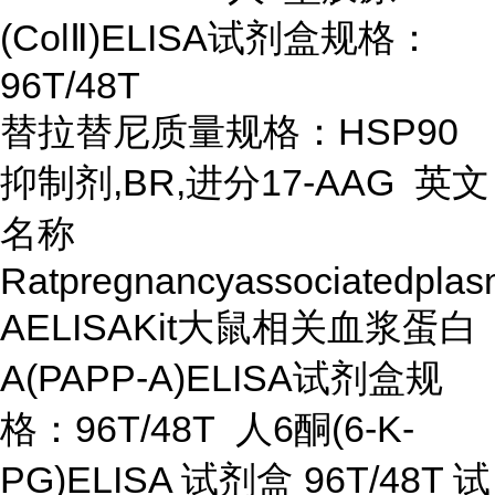
(ColⅡ)ELISA试剂盒规格：
96T/48T
替拉替尼质量规格：HSP90
抑制剂,BR,进分17-AAG 英文
名称
Ratpregnancyassociatedplas
AELISAKit大鼠相关血浆蛋白
A(PAPP-A)ELISA试剂盒规
格：96T/48T 人6酮(6-K-
PG)ELISA 试剂盒 96T/48T 试