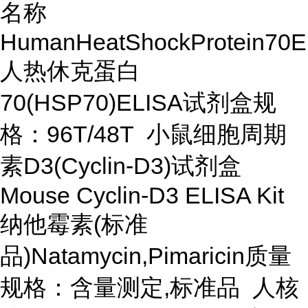
名称
HumanHeatShockProtein70E
人热休克蛋白
70(HSP70)ELISA试剂盒规
格：96T/48T 小鼠细胞周期
素D3(Cyclin-D3)试剂盒
Mouse Cyclin-D3 ELISA Kit
纳他霉素(标准
品)Natamycin,Pimaricin质量
规格：含量测定,标准品 人核