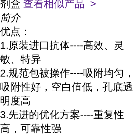
剂盒
查看相似产品 >
简介
优点：
1.原装进口抗体----高效、灵
敏、特异
2.规范包被操作----吸附均匀，
吸附性好，空白值低，孔底透
明度高
3.先进的优化方案----重复性
高，可靠性强