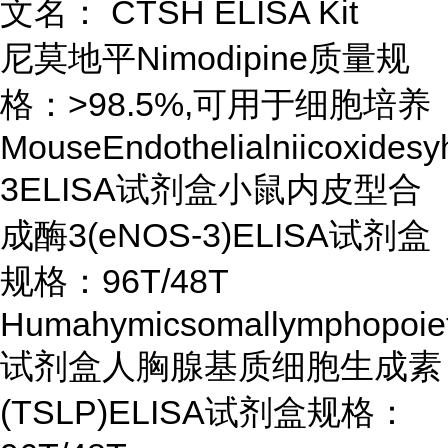
文名： CTSH ELISA Kit
尼莫地平Nimodipine质量规
格：>98.5%,可用于细胞培养
MouseEndothelialniicoxides
3ELISA试剂盒小鼠内皮型合
成酶3(eNOS-3)ELISA试剂盒
规格：96T/48T
Humahymicsomallymphopoie
试剂盒人胸腺基质细胞生成素
(TSLP)ELISA试剂盒规格：