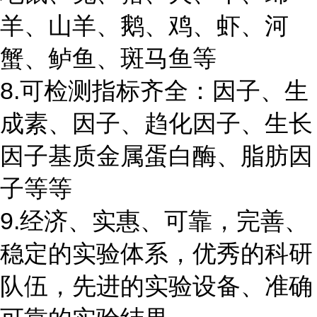
羊、山羊、鹅、鸡、虾、河
蟹、鲈鱼、斑马鱼等
8.可检测指标齐全：因子、生
成素、因子、趋化因子、生长
因子基质金属蛋白酶、脂肪因
子等等
9.经济、实惠、可靠，完善、
稳定的实验体系，优秀的科研
队伍，先进的实验设备、准确