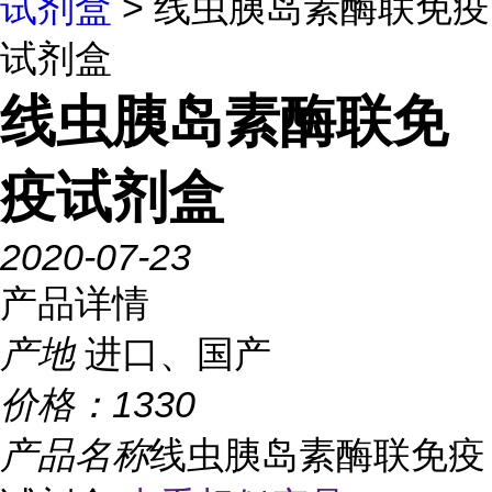
试剂盒
> 线虫胰岛素酶联免疫
试剂盒
线虫胰岛素酶联免
疫试剂盒
2020-07-23
产品详情
产地
进口、国产
价格：
1330
产品名称
线虫胰岛素酶联免疫