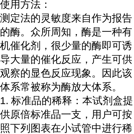
使用方法：
测定法的灵敏度来自作为报告
的酶。众所周知，酶是一种有
机催化剂，很少量的酶即可诱
导大量的催化反应，产生可供
观察的显色反应现象。因此该
体系常被称为酶放大体系。
1. 标准品的稀释：本试剂盒提
供原倍标准品一支，用户可按
照下列图表在小试管中进行稀