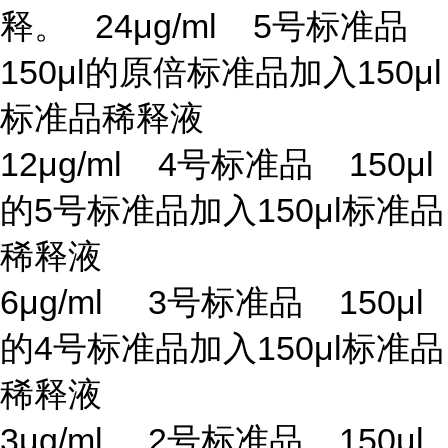
释。 24μg/ml 5号标准品
150μl的原倍标准品加入150μl
标准品稀释液
12μg/ml 4号标准品 150μl
的5号标准品加入150μl标准品
稀释液
6μg/ml 3号标准品 150μl
的4号标准品加入150μl标准品
稀释液
3μg/ml 2号标准品 150μl