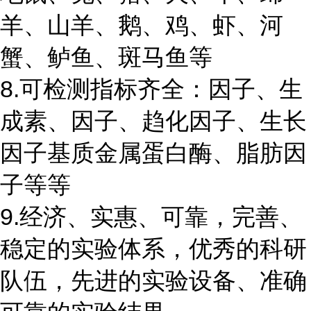
羊、山羊、鹅、鸡、虾、河
蟹、鲈鱼、斑马鱼等
8.可检测指标齐全：因子、生
成素、因子、趋化因子、生长
因子基质金属蛋白酶、脂肪因
子等等
9.经济、实惠、可靠，完善、
稳定的实验体系，优秀的科研
队伍，先进的实验设备、准确