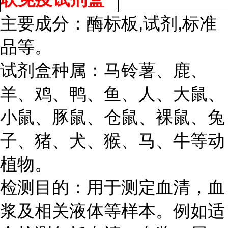
主要成分：酶标板,试剂,标准
品等。
试剂盒种属：马铃薯、鹿、
羊、鸡、鸭、鱼、人、大鼠、
小鼠、豚鼠、仓鼠、裸鼠、兔
子、猪、犬、猴、马、牛等动
植物。
检测目的：用于测定血清，血
浆及相关液体等样本。例如适