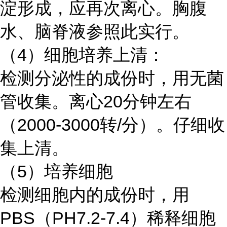
淀形成，应再次离心。胸腹
水、脑脊液参照此实行。
（4）细胞培养上清：
检测分泌性的成份时，用无菌
管收集。离心20分钟左右
（2000-3000转/分）。仔细收
集上清。
（5）培养细胞
检测细胞内的成份时，用
PBS（PH7.2-7.4）稀释细胞