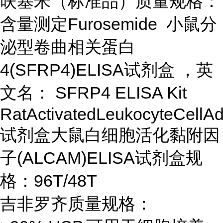
呋塞米（标准品）质量规格：
含量测定Furosemide 小鼠分
泌型卷曲相关蛋白
4(SFRP4)ELISA试剂盒 ，英
文名： SFRP4 ELISA Kit
RatActivatedLeukocyteCell
试剂盒大鼠白细胞活化黏附因
子(ALCAM)ELISA试剂盒规
格：96T/48T
吉非罗齐质量规格：