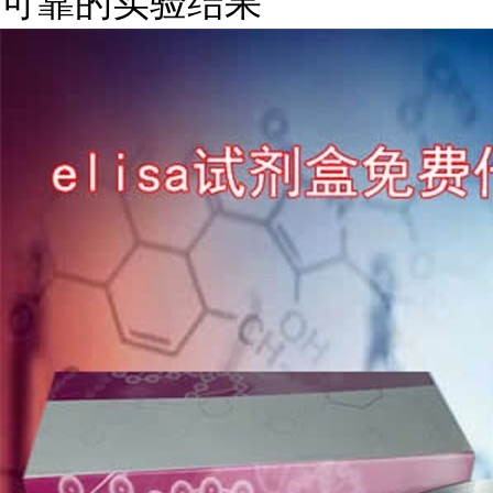
可靠的实验结果