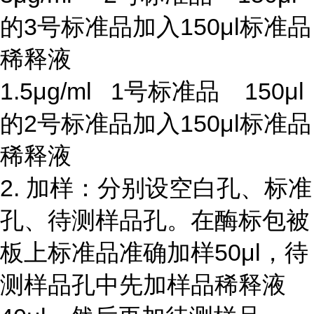
的3号标准品加入150μl标准品
稀释液
1.5μg/ml 1号标准品 150μl
的2号标准品加入150μl标准品
稀释液
2. 加样：分别设空白孔、标准
孔、待测样品孔。在酶标包被
板上标准品准确加样50μl，待
测样品孔中先加样品稀释液