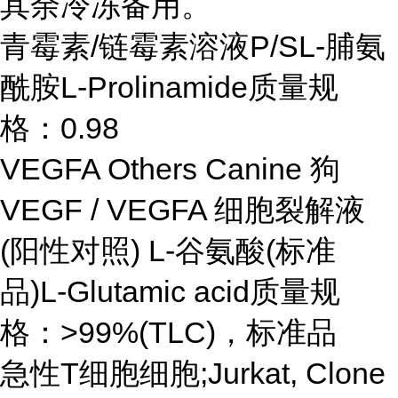
其余冷冻备用。
青霉素/链霉素溶液P/SL-脯氨
酰胺L-Prolinamide质量规
格：0.98
VEGFA Others Canine 狗
VEGF / VEGFA 细胞裂解液
(阳性对照) L-谷氨酸(标准
品)L-Glutamic acid质量规
格：>99%(TLC)，标准品
急性T细胞细胞;Jurkat, Clone