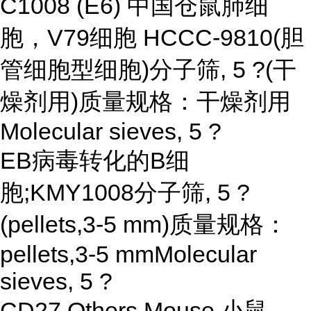
C1008 (E6) 中国仓鼠肺细
胞，V79细胞 HCCC-9810(胆
管细胞型细胞)分子筛, 5 ?(干
燥剂用)质量规格：干燥剂用
Molecular sieves, 5 ?
EB病毒转化的B细
胞;KMY1008分子筛, 5 ?
(pellets,3-5 mm)质量规格：
pellets,3-5 mmMolecular
sieves, 5 ?
CD27 Others Mouse 小鼠