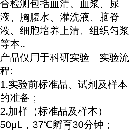
合检测包括血清、血浆、尿
液、胸腹水、灌洗液、脑脊
液、细胞培养上清、组织匀浆
等本..
产品仅用于科研实验 实验流
程:
1.实验前标准品、试剂及样本
的准备；
2.加样（标准品及样本）
50μL，37℃孵育30分钟；