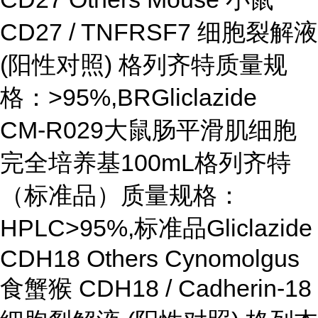
CD27 / TNFRSF7 细胞裂解液
(阳性对照) 格列齐特质量规
格：>95%,BRGliclazide
CM-R029大鼠肠平滑肌细胞
完全培养基100mL格列齐特
（标准品）质量规格：
HPLC>95%,标准品Gliclazide
CDH18 Others Cynomolgus
食蟹猴 CDH18 / Cadherin-18