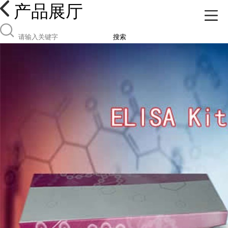
产品展厅
搜索