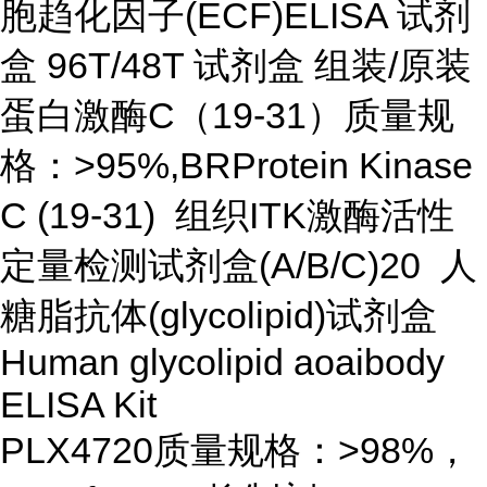
胞趋化因子(ECF)ELISA 试剂
盒 96T/48T 试剂盒 组装/原装
蛋白激酶C（19-31）质量规
格：>95%,BRProtein Kinase
C (19-31) 组织ITK激酶活性
定量检测试剂盒(A/B/C)20 人
糖脂抗体(glycolipid)试剂盒
Human glycolipid aoaibody
ELISA Kit
PLX4720质量规格：>98%，