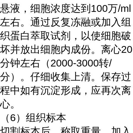
悬液，细胞浓度达到100万/ml
左右。通过反复冻融或加入组
织蛋白萃取试剂，以使细胞破
坏并放出细胞内成份。离心20
分钟左右（2000-3000转/
分）。仔细收集上清。保存过
程中如有沉淀形成，应再次离
心。
（6）组织标本
切割标本后，称取重量。加入