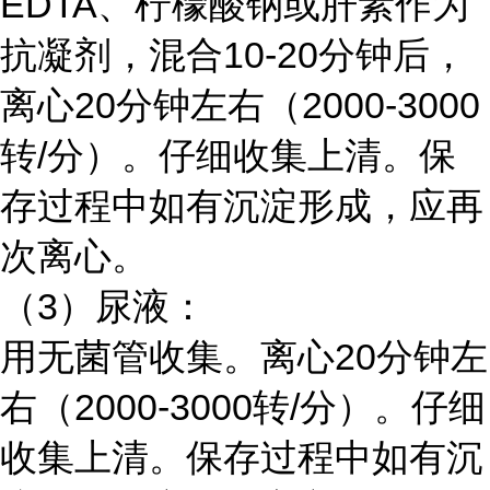
EDTA、柠檬酸钠或肝素作为
抗凝剂，混合10-20分钟后，
离心20分钟左右（2000-3000
转/分）。仔细收集上清。保
存过程中如有沉淀形成，应再
次离心。
（3）尿液：
用无菌管收集。离心20分钟左
右（2000-3000转/分）。仔细
收集上清。保存过程中如有沉