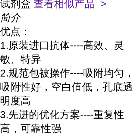
试剂盒
查看相似产品 >
简介
优点：
1.原装进口抗体----高效、灵
敏、特异
2.规范包被操作----吸附均匀，
吸附性好，空白值低，孔底透
明度高
3.先进的优化方案----重复性
高，可靠性强