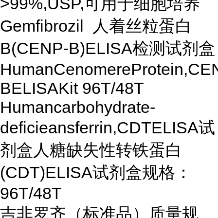
>99%,USP,可用于细胞培养
Gemfibrozil 人着丝粒蛋白
B(CENP-B)ELISA检测试剂盒
HumanCenomereProtein,CE
BELISAKit 96T/48T
Humancarbohydrate-
deficieansferrin,CDTELISA试
剂盒人糖缺失性转铁蛋白
(CDT)ELISA试剂盒规格：
96T/48T
吉非罗齐（标准品）质量规