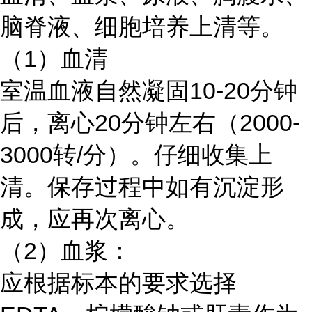
脑脊液、细胞培养上清等。
（1）血清
室温血液自然凝固10-20分钟
后，离心20分钟左右（2000-
3000转/分）。仔细收集上
清。保存过程中如有沉淀形
成，应再次离心。
（2）血浆：
应根据标本的要求选择