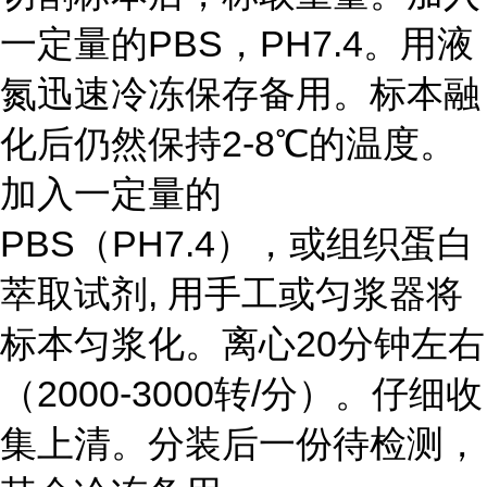
一定量的PBS，PH7.4。用液
氮迅速冷冻保存备用。标本融
化后仍然保持2-8℃的温度。
加入一定量的
PBS（PH7.4），或组织蛋白
萃取试剂, 用手工或匀浆器将
标本匀浆化。离心20分钟左右
（2000-3000转/分）。仔细收
集上清。分装后一份待检测，