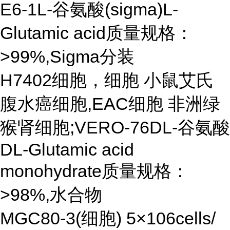
E6-1L-谷氨酸(sigma)L-
Glutamic acid质量规格：
>99%,Sigma分装
H7402细胞，细胞 小鼠艾氏
腹水癌细胞,EAC细胞 非洲绿
猴肾细胞;VERO-76DL-谷氨酸
DL-Glutamic acid
monohydrate质量规格：
>98%,水合物
MGC80-3(细胞) 5×106cells/