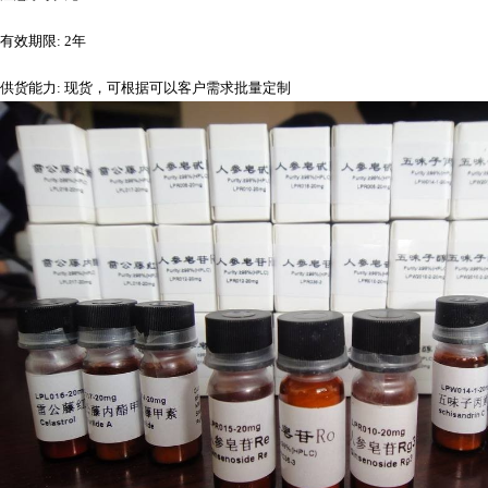
有效期限
: 2年
供货能力
: 现货，可根据可以客户需求批量定制