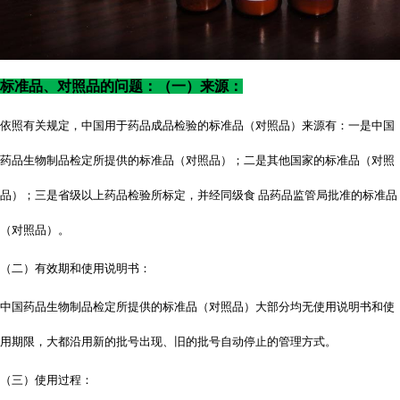
标准品、对照品的问题：（一）来源：
依照有关规定，中国用于药品成品检验的标准品（对照品）来源有：一是中国
药品生物制品检定所提供的标准品（对照品）；二是其他国家的标准品（对照
品）；三是省级以上药品检验所标定，并经同级食
品药品监管局批准的标准品
（对照品）。
（二）有效期和使用说明书：
中国药品生物制品检定所提供的标准品（对照品）大部分均无使用说明书和使
用期限，大都沿用新的批号出现、旧的批号自动停止的管理方式。
（三）使用过程：