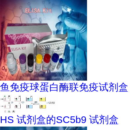
鱼免疫球蛋白酶联免疫试剂盒
HS 试剂盒的SC5b9 试剂盒