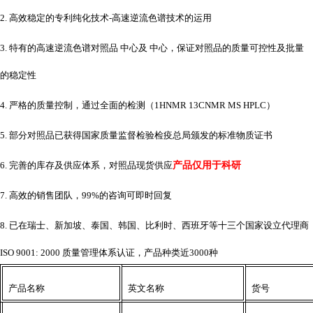
2. 高效稳定的专利纯化技术-高速逆流色谱技术的运用
3. 特有的高速逆流色谱对照品 中心及 中心，保证对照品的质量可控性及批量
的稳定性
4. 严格的质量控制，通过全面的检测（1HNMR 13CNMR MS HPLC）
5. 部分对照品已获得国家质量监督检验检疫总局颁发的标准物质证书
6. 完善的库存及供应体系，对照品现货供应
产品仅用于科研
7. 高效的销售团队，99%的咨询可即时回复
8. 已在瑞士、新加坡、泰国、韩国、比利时、西班牙等十三个国家设立代理商
ISO 9001: 2000 质量管理体系认证，产品种类近3000种
产品名称
英文名称
货号