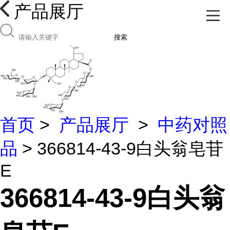
产品展厅
搜索
首页
>
产品展厅
>
中药对照
品
> 366814-43-9白头翁皂苷
E
366814-43-9白头翁