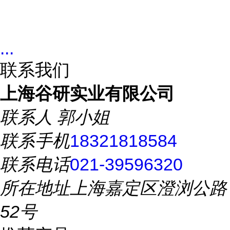
...
联系我们
上海谷研实业有限公司
联系人
郭小姐
联系手机
18321818584
联系电话
021-39596320
所在地址
上海嘉定区澄浏公路
52号