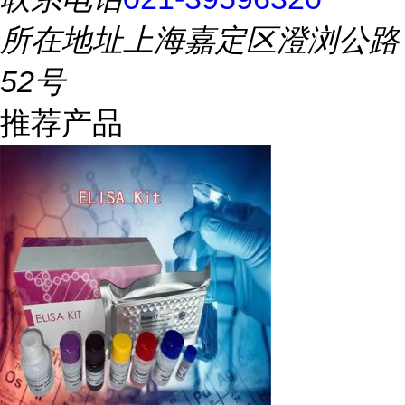
所在地址
上海嘉定区澄浏公路
52号
推荐产品