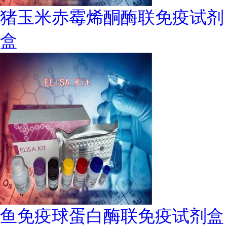
猪玉米赤霉烯酮酶联免疫试剂
盒
鱼免疫球蛋白酶联免疫试剂盒