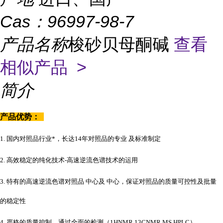
Cas：
96997-98-7
产品名称
梭砂贝母酮碱
查看
相似产品 >
简介
产品优势：
1. 国内对照品行业*，长达14年对照品的专业 及标准制定
2. 高效稳定的纯化技术-高速逆流色谱技术的运用
3. 特有的高速逆流色谱对照品 中心及 中心，保证对照品的质量可控性及批量
的稳定性
4. 严格的质量控制，通过全面的检测（1HNMR 13CNMR MS HPLC）