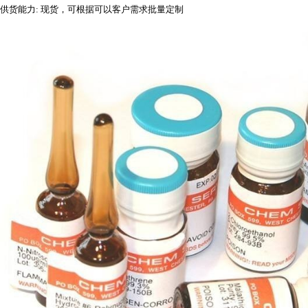
供货能力
: 现货，可根据可以客户需求批量定制