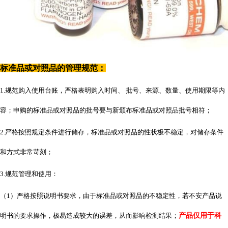
标准品或对照品的管理规范：
1.规范购入使用台账，严格表明购入时间、 批号、来源、数量、使用期限等内
容；申购的标准品或对照品的批号要与新颁布标准品或对照品批号相符；
2.严格按照规定条件进行储存，标准品或对照品的性状极不稳定，对储存条件
和方式非常苛刻；
3.规范管理和使用：
（
1）严格按照说明书要求，由于标准品或对照品的不稳定性，若不安产品说
明书的要求操作，极易造成较大的误差，从而影响检测结果；
产品仅用于科