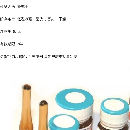
检测方法
: 补充中
贮存条件
: 低温冷藏，避光，密封，干燥
注意事项
: 无
有效期限
: 2年
供货能力
: 现货，可根据可以客户需求批量定制