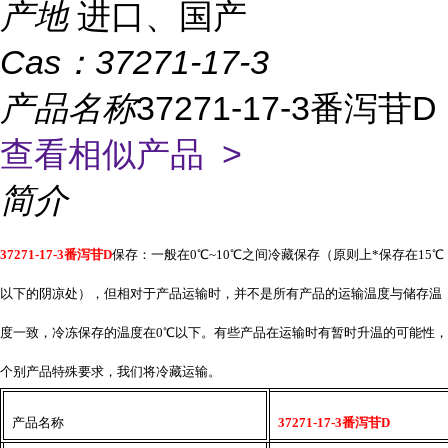
产地
进口、国产
Cas：
37271-17-3
产品名称
37271-17-3番泻苷D
查看相似产品 >
简介
37271-17-3番泻苷D
保存：一般在
0℃~10℃之间冷藏保存（原则上*保存在15℃
以下的阴凉处），但相对于产品运输时，并不是所有产品的运输温度与储存温
度一致，冷冻保存的温度在0℃以下。有些产品在运输时有暂时升温的可能性，
个别产品特殊要求，我们将冷藏运输。
产品名称
37271-17-3番泻苷D