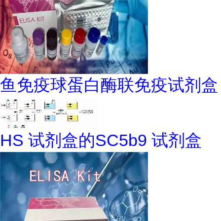
鱼免疫球蛋白酶联免疫试剂盒
HS 试剂盒的SC5b9 试剂盒