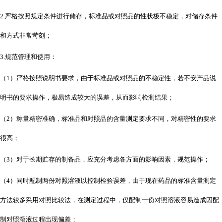
2.严格按照规定条件进行储存，标准品或对照品的性状极不稳定，对储存条件
和方式非常苛刻；
3.规范管理和使用：
（
1）严格按照说明书要求，由于标准品或对照品的不稳定性，若不安产品说
明书的要求操作，极易造成较大的误差，从而影响检测结果；
（
2）称量精密准确，标准品和对照品的含量测定要求不同，对精密性的要求
很高；
（
3）对于长期贮存的制备品，应充分考虑各方面的影响因素，规范操作；
（
4）同时配制两份对照溶液以控制检验误差，由于现在药品的标准含量测定
方法较多采用对照比较法，在测定过程中，仅配制一份对照溶液容易造成因配
制对照溶液过程出现偏差；