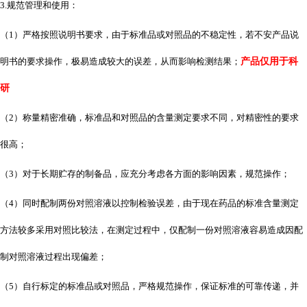
3.规范管理和使用：
（
1）严格按照说明书要求，由于标准品或对照品的不稳定性，若不安产品说
明书的要求操作，极易造成较大的误差，从而影响检测结果；
产品仅用于科
研
（
2）称量精密准确，标准品和对照品的含量测定要求不同，对精密性的要求
很高；
（
3）对于长期贮存的制备品，应充分考虑各方面的影响因素，规范操作；
（
4）同时配制两份对照溶液以控制检验误差，由于现在药品的标准含量测定
方法较多采用对照比较法，在测定过程中，仅配制一份对照溶液容易造成因配
制对照溶液过程出现偏差；
（
5）自行标定的标准品或对照品，严格规范操作，保证标准的可靠传递，并