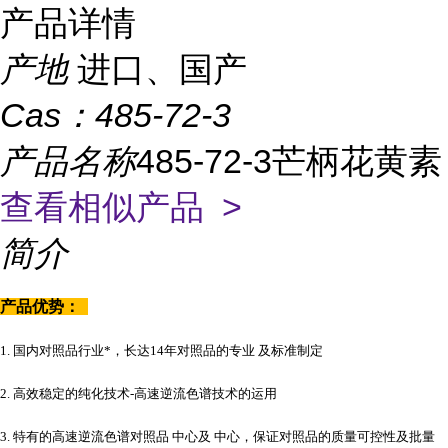
产品详情
产地
进口、国产
Cas：
485-72-3
产品名称
485-72-3芒柄花黄素
查看相似产品 >
简介
产品优势：
1. 国内对照品行业*，长达14年对照品的专业 及标准制定
2. 高效稳定的纯化技术-高速逆流色谱技术的运用
3. 特有的高速逆流色谱对照品 中心及 中心，保证对照品的质量可控性及批量