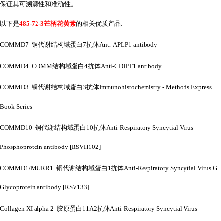
保证其可溯源性和准确性。
以下是
485-72-3芒柄花黄素
的相关优质产品
:
COMMD7 铜代谢结构域蛋白7抗体Anti-APLP1 antibody
COMMD4 COMM结构域蛋白4抗体Anti-CDIPT1 antibody
COMMD3 铜代谢结构域蛋白3抗体Immunohistochemistry - Methods Express
Book Series
COMMD10 铜代谢结构域蛋白10抗体Anti-Respiratory Syncytial Virus
Phosphoprotein antibody [RSVH102]
COMMD1/MURR1 铜代谢结构域蛋白1抗体Anti-Respiratory Syncytial Virus G
Glycoprotein antibody [RSV133]
Collagen XI alpha 2 胶原蛋白11A2抗体Anti-Respiratory Syncytial Virus