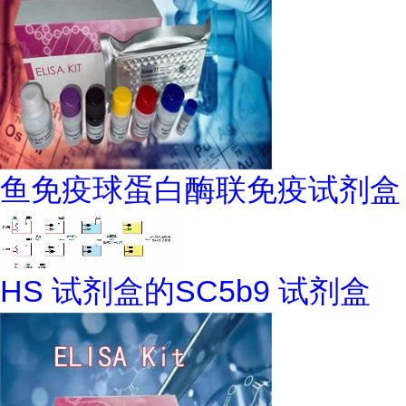
鱼免疫球蛋白酶联免疫试剂盒
HS 试剂盒的SC5b9 试剂盒