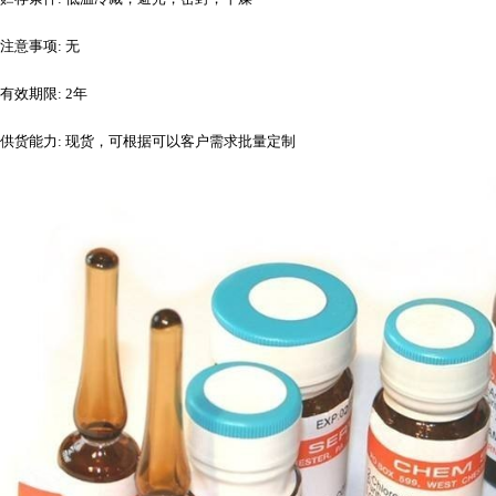
注意事项
: 无
有效期限
: 2年
供货能力
: 现货，可根据可以客户需求批量定制