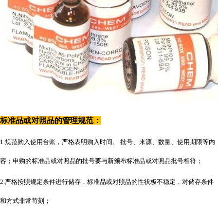
标准品或对照品的管理规范：
1.规范购入使用台账，严格表明购入时间、 批号、来源、数量、使用期限等内
容；申购的标准品或对照品的批号要与新颁布标准品或对照品批号相符；
2.严格按照规定条件进行储存，标准品或对照品的性状极不稳定，对储存条件
和方式非常苛刻；