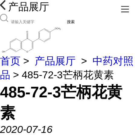
产品展厅
搜索
首页
>
产品展厅
>
中药对照
品
> 485-72-3芒柄花黄素
485-72-3芒柄花黄
素
2020-07-16