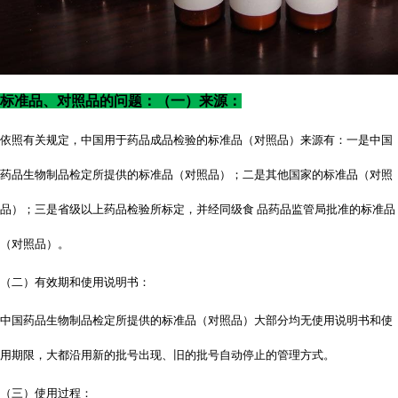
标准品、对照品的问题：（一）来源：
依照有关规定，中国用于药品成品检验的标准品（对照品）来源有：一是中国
药品生物制品检定所提供的标准品（对照品）；二是其他国家的标准品（对照
品）；三是省级以上药品检验所标定，并经同级食
品药品监管局批准的标准品
（对照品）。
（二）有效期和使用说明书：
中国药品生物制品检定所提供的标准品（对照品）大部分均无使用说明书和使
用期限，大都沿用新的批号出现、旧的批号自动停止的管理方式。
（三）使用过程：