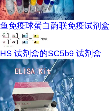
鱼免疫球蛋白酶联免疫试剂盒
HS 试剂盒的SC5b9 试剂盒