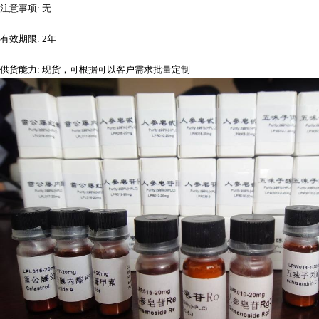
注意事项
: 无
有效期限
: 2年
供货能力
: 现货，可根据可以客户需求批量定制