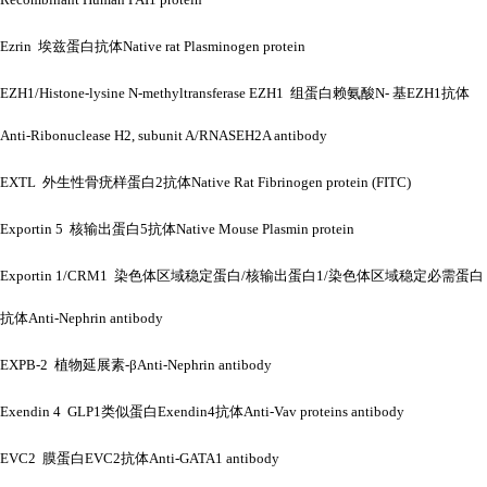
Ezrin 埃兹蛋白抗体Native rat Plasminogen protein
EZH1/Histone-lysine N-methyltransferase EZH1 组蛋白赖氨酸N- 基EZH1抗体
Anti-Ribonuclease H2, subunit A/RNASEH2A antibody
EXTL 外生性骨疣样蛋白2抗体Native Rat Fibrinogen protein (FITC)
Exportin 5 核输出蛋白5抗体Native Mouse Plasmin protein
Exportin 1/CRM1 染色体区域稳定蛋白/核输出蛋白1/染色体区域稳定必需蛋白
抗体Anti-Nephrin antibody
EXPB-2 植物延展素-βAnti-Nephrin antibody
Exendin 4 GLP1类似蛋白Exendin4抗体Anti-Vav proteins antibody
EVC2 膜蛋白EVC2抗体Anti-GATA1 antibody