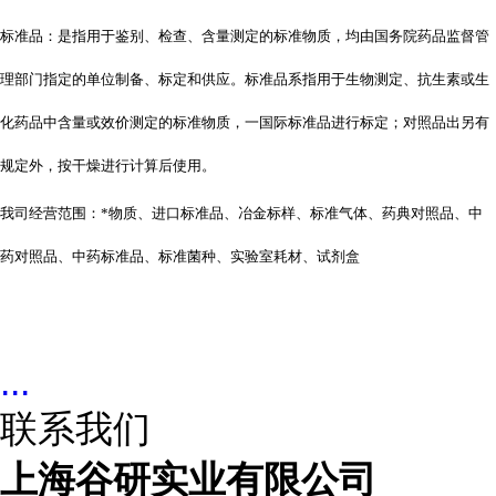
标准品：是指用于鉴别、检查、含量测定的标准物质，均由国务院药品监督管
理部门指定的单位制备、标定和供应。标准品系指用于生物测定、抗生素或生
化药品中含量或效价测定的标准物质，一国际标准品进行标定；对照品出另有
规定外，按干燥进行计算后使用。
我司经营范围：*物质、进口标准品、冶金标样、标准气体、药典对照品、中
药对照品、中药标准品、标准菌种、实验室耗材、试剂盒
...
联系我们
上海谷研实业有限公司