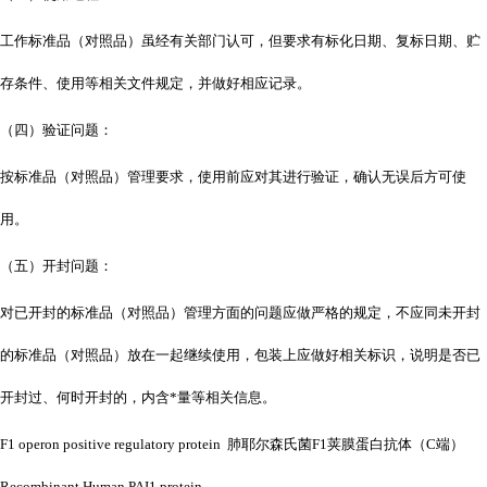
工作标准品（对照品）虽经有关部门认可，但要求有标化日期、复标日期、贮
存条件、使用等相关文件规定，并做好相应记录。
（四）验证问题：
按标准品（对照品）管理要求，使用前应对其进行验证，确认无误后方可使
用。
（五）开封问题：
对已开封的标准品（对照品）管理方面的问题应做严格的规定，不应同未开封
的标准品（对照品）放在一起继续使用，包装上应做好相关标识，说明是否已
开封过、何时开封的，内含*量等相关信息。
F1 operon positive regulatory protein 肺耶尔森氏菌F1荚膜蛋白抗体（C端）
Recombinant Human PAI1 protein