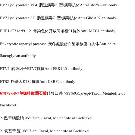
EV71 polyprotein VP4 肠道病毒71型/病毒抗体Anti-Cdc25A antibody
EV71 polyprotein 3D 肠道病毒71型/病毒抗体Anti-GIMAP7 antibody
EURL/C21orf91 21号染色体开放阅读框91抗体Anti-MEG1 antibody
Eukaryotic aspartyl protease 天冬氨酸蛋白酶家族蛋白抗体Anti-delta
Sarcoglycan antibody
ETV7 转录因子ETV7抗体Anti-FER1L5 antibody
ETS2 癌基因ETS2抗体Anti-G3BP2 antibody
67879-58-7单咖啡酰洒石酸
硅酸四
酯
>99%(GC)7-epi-Taxol, Metabolite of
Paclitaxel
2- 酰苯磺酸钠 95%7-epi-Taxol, Metabolite of Paclitaxel
2- 氧基苯 醛 98%7-epi-Taxol, Metabolite of Paclitaxel