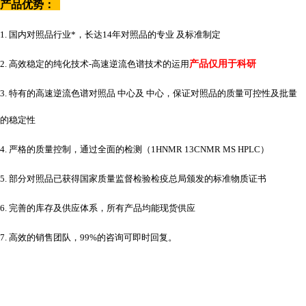
产品优势：
1. 国内对照品行业*，长达14年对照品的专业 及标准制定
2. 高效稳定的纯化技术-高速逆流色谱技术的运用
产品仅用于科研
3. 特有的高速逆流色谱对照品 中心及 中心，保证对照品的质量可控性及批量
的稳定性
4. 严格的质量控制，通过全面的检测（1HNMR 13CNMR MS HPLC）
5. 部分对照品已获得国家质量监督检验检疫总局颁发的标准物质证书
6. 完善的库存及供应体系，所有产品均能现货供应
7. 高效的销售团队，99%的咨询可即时回复。