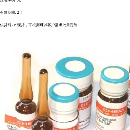
有效期限
: 2年
供货能力
: 现货，可根据可以客户需求批量定制