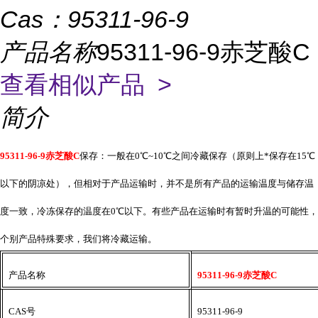
Cas：
95311-96-9
产品名称
95311-96-9赤芝酸C
查看相似产品 >
简介
95311-96-9赤芝酸C
保存：一般在
0℃~10℃之间冷藏保存（原则上*保存在15℃
以下的阴凉处），但相对于产品运输时，并不是所有产品的运输温度与储存温
度一致，冷冻保存的温度在0℃以下。有些产品在运输时有暂时升温的可能性，
个别产品特殊要求，我们将冷藏运输。
产品名称
95311-96-9赤芝酸C
CAS号
95311-96-9