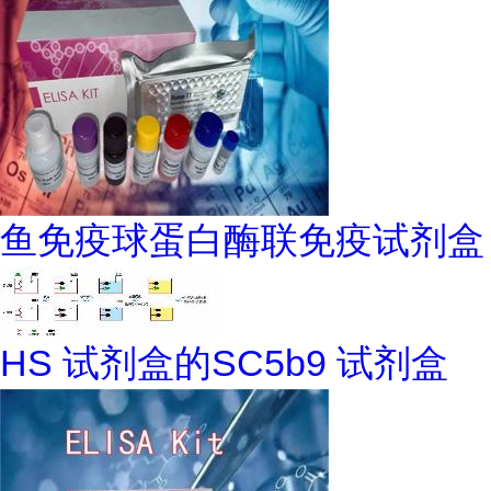
鱼免疫球蛋白酶联免疫试剂盒
HS 试剂盒的SC5b9 试剂盒