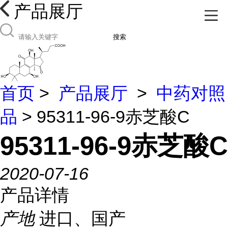
产品展厅
搜索
首页
>
产品展厅
>
中药对照
品
> 95311-96-9赤芝酸C
95311-96-9赤芝酸C
2020-07-16
产品详情
产地
进口、国产