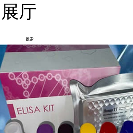
品展厅
搜索