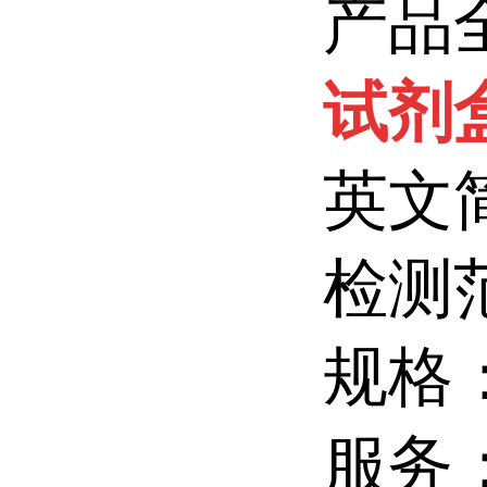
产品
试剂
英文
检测
规格
服务