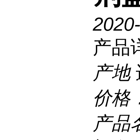
2020
产品
产地
价格
产品