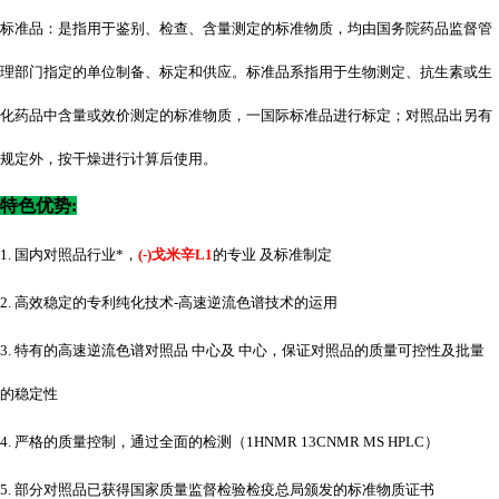
标准品：是指用于鉴别、检查、含量测定的标准物质，均由国务院药品监督管
理部门指定的单位制备、标定和供应。标准品系指用于生物测定、抗生素或生
化药品中含量或效价测定的标准物质，一国际标准品进行标定；对照品出另有
规定外，按干燥进行计算后使用。
特色优势
:
1. 国内对照品行业*，
(-)戈米辛L1
的专业 及标准制定
2. 高效稳定的专利纯化技术-高速逆流色谱技术的运用
3. 特有的高速逆流色谱对照品 中心及 中心，保证对照品的质量可控性及批量
的稳定性
4. 严格的质量控制，通过全面的检测（1HNMR 13CNMR MS HPLC）
5. 部分对照品已获得国家质量监督检验检疫总局颁发的标准物质证书