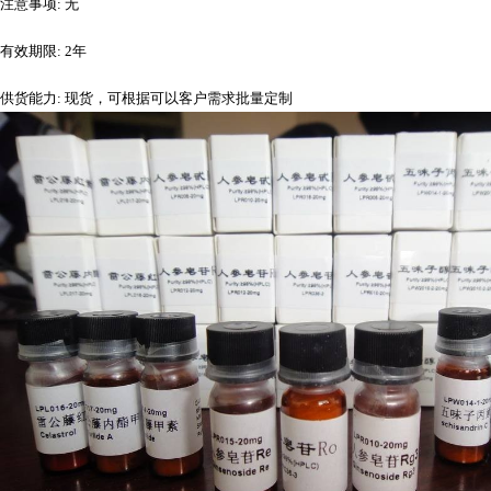
注意事项
: 无
有效期限
: 2年
供货能力
: 现货，可根据可以客户需求批量定制