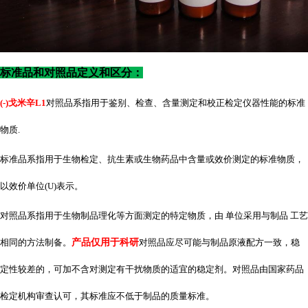
标准品和对照品定义和区分：
(-)戈米辛L1
对照品系指用于鉴别、检查、含量测定和校正检定仪器性能的标准
物质
.
标准品系指用于生物检定、抗生素或生物药品中含量或效价测定的标准物质，
以效价单位
(U)表示。
对照品系指用于生物制品理化等方面测定的特定物质，由 单位采用与制品 工艺
相同的方法制备。
产品仅用于科研
对照品应尽可能与制品原液配方一致，稳
定性较差的，可加不含对测定有干扰物质的适宜的稳定剂。对照品由国家药品
检定机构审查认可，其标准应不低于制品的质量标准。