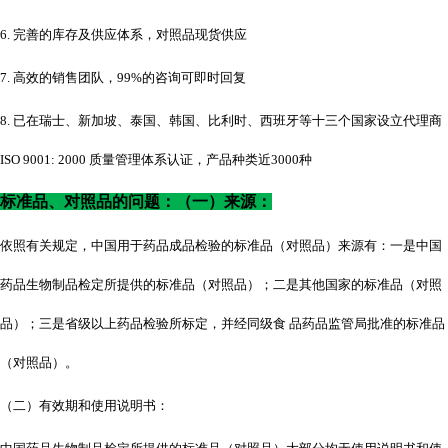
6. 完善的库存及供应体系，对照品现货供应
7. 高效的销售团队，99%的咨询可即时回复
8. 已在瑞士、新加坡、泰国、韩国、比利时、西班牙等十三个国家设立代理商
ISO 9001: 2000 质量管理体系认证，产品种类近3000种
标准品、对照品的问题：（一）来源：
依照有关规定，中国用于药品成品检验的标准品（对照品）来源有：一是中国
药品生物制品检定所提供的标准品（对照品）；二是其他国家的标准品（对照
品）；三是省级以上药品检验所标定，并经同级食
品药品监管局批准的标准品
（对照品）。
（二）有效期和使用说明书：