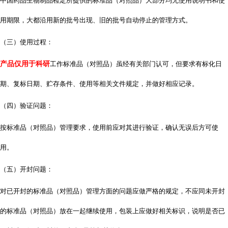
中国药品生物制品检定所提供的标准品（对照品）大部分均无使用说明书和使
用期限，大都沿用新的批号出现、旧的批号自动停止的管理方式。
（三）使用过程：
产品仅用于科研
工作标准品（对照品）虽经有关部门认可，但要求有标化日
期、复标日期、贮存条件、使用等相关文件规定，并做好相应记录。
（四）验证问题：
按标准品（对照品）管理要求，使用前应对其进行验证，确认无误后方可使
用。
（五）开封问题：
对已开封的标准品（对照品）管理方面的问题应做严格的规定，不应同未开封
的标准品（对照品）放在一起继续使用，包装上应做好相关标识，说明是否已