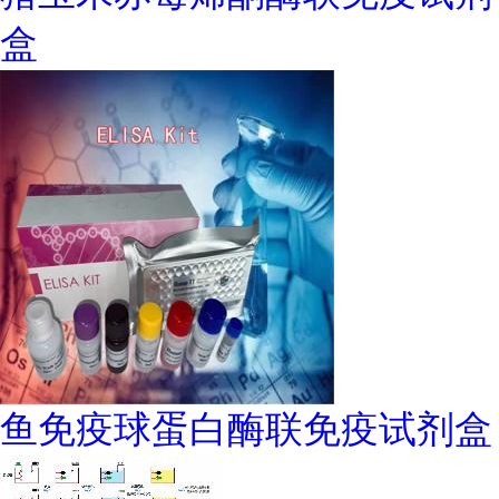
盒
鱼免疫球蛋白酶联免疫试剂盒