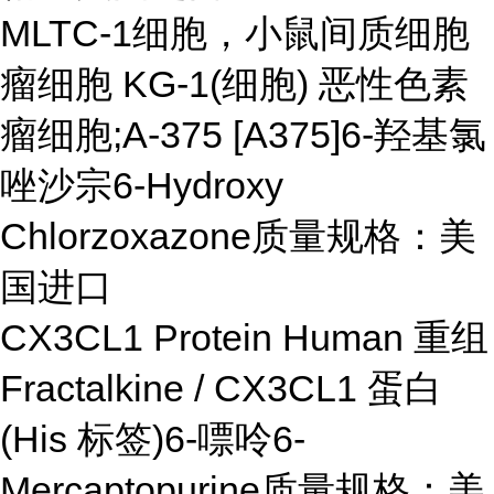
MLTC-1细胞，小鼠间质细胞
瘤细胞 KG-1(细胞) 恶性色素
瘤细胞;A-375 [A375]6-羟基氯
唑沙宗6-Hydroxy
Chlorzoxazone质量规格：美
国进口
CX3CL1 Protein Human 重组
Fractalkine / CX3CL1 蛋白
(His 标签)6-嘌呤6-
Mercaptopurine质量规格：美