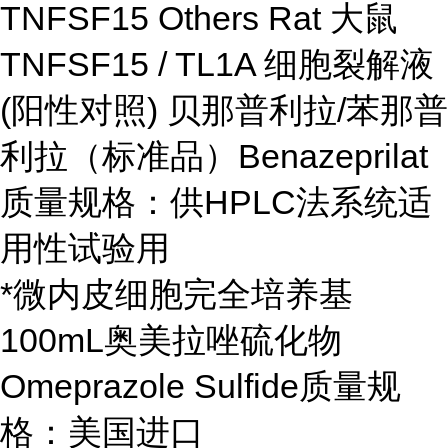
TNFSF15 Others Rat 大鼠
TNFSF15 / TL1A 细胞裂解液
(阳性对照) 贝那普利拉/苯那普
利拉（标准品）Benazeprilat
质量规格：供HPLC法系统适
用性试验用
*微内皮细胞完全培养基
100mL奥美拉唑硫化物
Omeprazole Sulfide质量规
格：美国进口