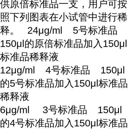
供原倍标准品一支，用户可按
照下列图表在小试管中进行稀
释。 24μg/ml 5号标准品
150μl的原倍标准品加入150μl
标准品稀释液
12μg/ml 4号标准品 150μl
的5号标准品加入150μl标准品
稀释液
6μg/ml 3号标准品 150μl
的4号标准品加入150μl标准品