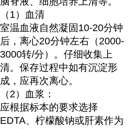
脑脊液、细胞培养上清等。
（1）血清
室温血液自然凝固10-20分钟
后，离心20分钟左右（2000-
3000转/分）。仔细收集上
清。保存过程中如有沉淀形
成，应再次离心。
（2）血浆：
应根据标本的要求选择
EDTA、柠檬酸钠或肝素作为