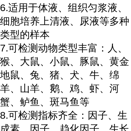
6.适用于体液、组织匀浆液、
细胞培养上清液、尿液等多种
类型的样本
7.可检测动物类型丰富：人、
猴、大鼠、小鼠、豚鼠、黄金
地鼠、兔、猪、犬、牛、绵
羊、山羊、鹅、鸡、虾、河
蟹、鲈鱼、斑马鱼等
8.可检测指标齐全：因子、生
成素、因子、趋化因子、生长