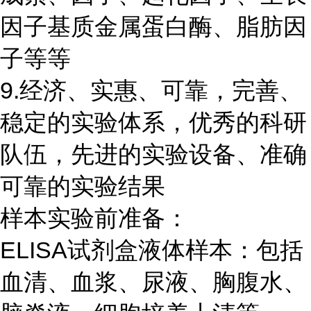
因子基质金属蛋白酶、脂肪因
子等等
9.经济、实惠、可靠，完善、
稳定的实验体系，优秀的科研
队伍，先进的实验设备、准确
可靠的实验结果
样本实验前准备：
ELISA试剂盒液体样本：包括
血清、血浆、尿液、胸腹水、