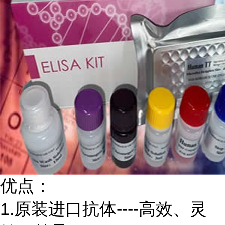
优点：
1.原装进口抗体----高效、灵