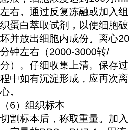
左右。通过反复冻融或加入组
织蛋白萃取试剂，以使细胞破
坏并放出细胞内成份。离心20
分钟左右（2000-3000转/
分）。仔细收集上清。保存过
程中如有沉淀形成，应再次离
心。
（6）组织标本
切割标本后，称取重量。加入