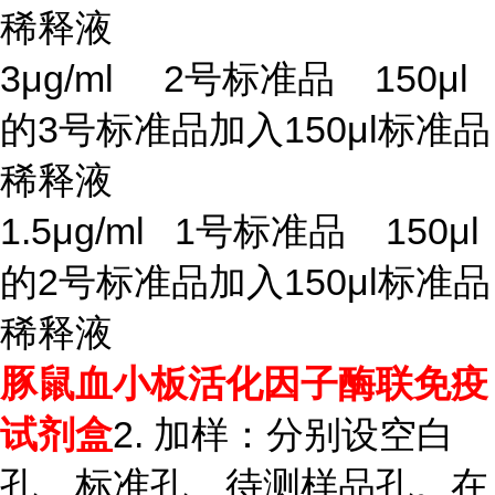
稀释液
3μg/ml 2号标准品 150μl
的3号标准品加入150μl标准品
稀释液
1.5μg/ml 1号标准品 150μl
的2号标准品加入150μl标准品
稀释液
豚鼠血小板活化因子酶联免疫
2. 加样：分别设空白
试剂盒
孔、标准孔、待测样品孔。在