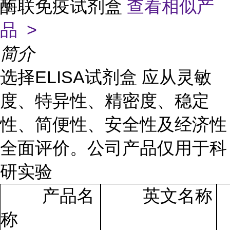
酶联免疫试剂盒
查看相似产
品 >
简介
选择ELISA试剂盒 应从灵敏
度、特异性、精密度、稳定
性、简便性、安全性及经济性
全面评价。公司产品仅用于科
研实验
产品名
英文名称
称