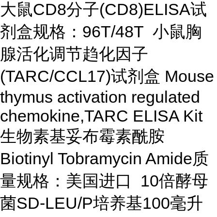
大鼠CD8分子(CD8)ELISA试
剂盒规格：96T/48T 小鼠胸
腺活化调节趋化因子
(TARC/CCL17)试剂盒 Mouse
thymus activation regulated
chemokine,TARC ELISA Kit
生物素基妥布霉素酰胺
Biotinyl Tobramycin Amide质
量规格：美国进口 10倍酵母
菌SD-LEU/P培养基100毫升