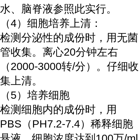
水、脑脊液参照此实行。
（4）细胞培养上清：
检测分泌性的成份时，用无菌
管收集。离心20分钟左右
（2000-3000转/分）。仔细收
集上清。
（5）培养细胞
检测细胞内的成份时，用
PBS（PH7.2-7.4）稀释细胞
悬液，细胞浓度达到100万/ml