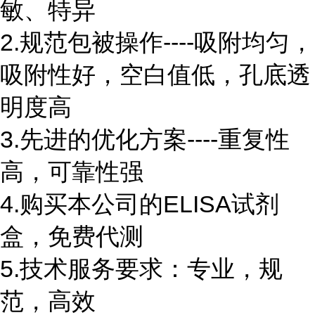
敏、特异
2.规范包被操作----吸附均匀，
吸附性好，空白值低，孔底透
明度高
3.先进的优化方案----重复性
高，可靠性强
4.购买本公司的ELISA试剂
盒，免费代测
5.技术服务要求：专业，规
范，高效