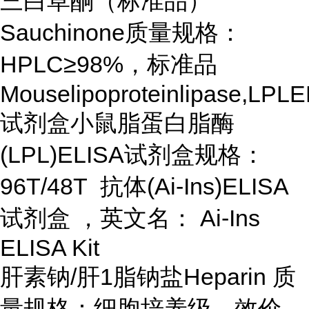
三白草酮（标准品）
Sauchinone质量规格：
HPLC≥98%，标准品
Mouselipoproteinlipase,LPL
试剂盒小鼠脂蛋白脂酶
(LPL)ELISA试剂盒规格：
96T/48T 抗体(Ai-Ins)ELISA
试剂盒 ，英文名： Ai-Ins
ELISA Kit
肝素钠/肝1脂钠盐Heparin 质
量规格：细胞培养级，效价