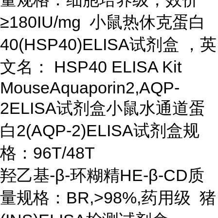
≥180IU/mg 小鼠热休克蛋白
40(HSP40)ELISA试剂盒 ，英
文名： HSP40 ELISA Kit
MouseAquaporin2,AQP-
2ELISA试剂盒小鼠水通道蛋
白2(AQP-2)ELISA试剂盒规
格：96T/48T
羟乙基-β-环糊精HE-β-CD质
量规格：BR,>98%,药用级 猪