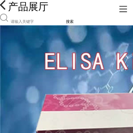
产品展厅
搜索