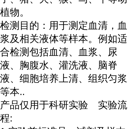
植物。
检测目的：用于测定血清，血
浆及相关液体等样本。例如适
合检测包括血清、血浆、尿
液、胸腹水、灌洗液、脑脊
液、细胞培养上清、组织匀浆
等本..
产品仅用于科研实验 实验流
程: