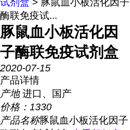
试剂盒
> 豚鼠血小板活化因子
酶联免疫试...
豚鼠血小板活化因
子酶联免疫试剂盒
2020-07-15
产品详情
产地
进口、国产
价格：
1330
产品名称
豚鼠血小板活化因子