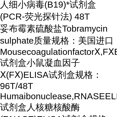
人细小病毒(B19)*试剂盒
(PCR-荧光探针法) 48T
妥布霉素硫酸盐Tobramycin
sulphate质量规格：美国进口
MousecoagulationfactorⅩ,FⅩ
试剂盒小鼠凝血因子
Ⅹ(FⅩ)ELISA试剂盒规格：
96T/48T
Humaibonuclease,RNASEEL
试剂盒人核糖核酸酶