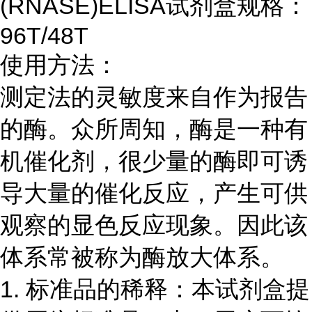
(RNASE)ELISA试剂盒规格：
96T/48T
使用方法：
测定法的灵敏度来自作为报告
的酶。众所周知，酶是一种有
机催化剂，很少量的酶即可诱
导大量的催化反应，产生可供
观察的显色反应现象。因此该
体系常被称为酶放大体系。
1. 标准品的稀释：本试剂盒提