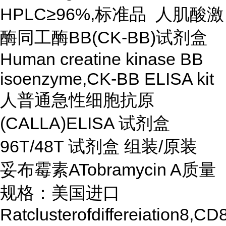
HPLC≥96%,标准品 人肌酸激
酶同工酶BB(CK-BB)试剂盒
Human creatine kinase BB
isoenzyme,CK-BB ELISA kit
人普通急性细胞抗原
(CALLA)ELISA 试剂盒
96T/48T 试剂盒 组装/原装
妥布霉素ATobramycin A质量
规格：美国进口
Ratclusterofdiffereiation8,C