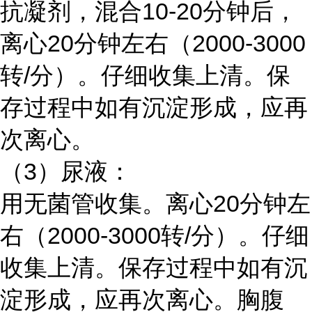
抗凝剂，混合10-20分钟后，
离心20分钟左右（2000-3000
转/分）。仔细收集上清。保
存过程中如有沉淀形成，应再
次离心。
（3）尿液：
用无菌管收集。离心20分钟左
右（2000-3000转/分）。仔细
收集上清。保存过程中如有沉
淀形成，应再次离心。胸腹