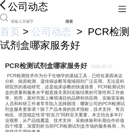
公司动态
搜索
首页
>
公司动态
>
PCR检测
试剂盒哪家服务好
PCR检测试剂盒哪家服务好
2026-05-27
PCR检测技术作为分子生物学的基础工具，已经在基因表达
分析、病原检测、遗传病诊断等领域得到广泛应用。无论是科
研院所的基础研究，还是临床诊断的快速筛查，PCR检测试剂
盒的质量和服务水平都直接关系到实验结果的可靠性和工作效
率。然而，面对市面上琳琅满目的品牌和供应商，实验室采购
人员和科研工作者常常陷入选择困境：哪家公司的PCR检测试
剂盒服务更靠谱？除了产品本身的技术指标，技术支持、售后
响应、供货稳定性等“软实力”同样至关重要。本文结合多年行
业观察，从产品线覆盖、技术支持、采购体验和长期合作价值
四个维度，深度剖析当前PCR检测试剂盒市场的服务格局，为
您提供实用的参考。