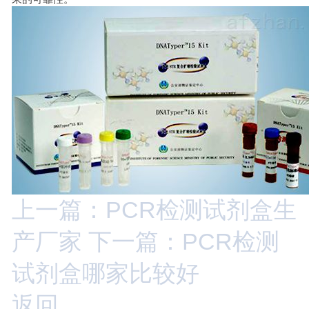
上一篇：PCR检测试剂盒生
产厂家
下一篇：PCR检测
试剂盒哪家比较好
返回