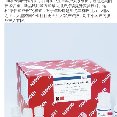
而在长期合作方面，谷研实业注重客户关系维护，通过定期的
技术讲座、新品试用等方式帮助用户持续提升实验技能。这
种“陪伴式成长”的模式，对于年轻课题组尤其有吸引力。相比
之下，大型跨国企业往往更关注大客户维护，对中小客户的服
务投入有限。